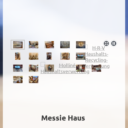
Messie Haus