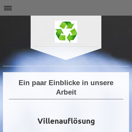
Ein paar Einblicke in unsere
Arbeit
Villenauflösung