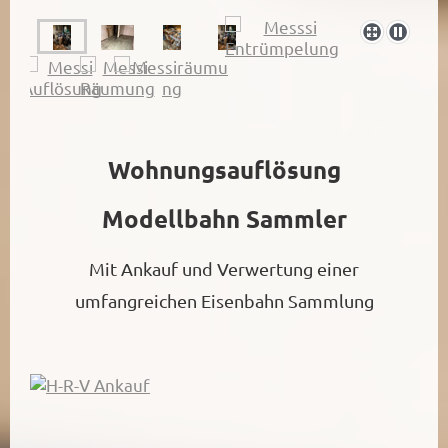
Wohnungsauflösung
Modellbahn Sammler
Mit Ankauf und Verwertung einer
umfangreichen Eisenbahn Sammlung