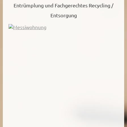
Entrümplung und Fachgerechtes Recycling /
Entsorgung