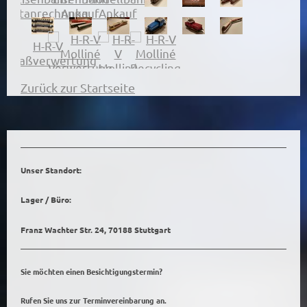
Zurück zur Startseite
Unser Standort:
Lager / Büro:
Franz Wachter Str. 24,
70188 Stuttgart
Sie möchten einen Besichtigungstermin?
Rufen Sie uns zur Terminvereinbarung an.