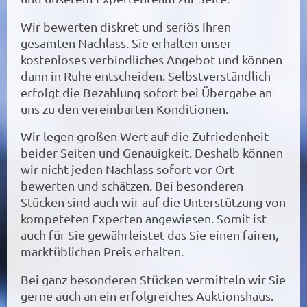
Wir bewerten diskret und seriös Ihren
gesamten Nachlass. Sie erhalten unser
kostenloses verbindliches Angebot und können
dann in Ruhe entscheiden. Selbstverständlich
erfolgt die Bezahlung sofort bei Übergabe an
uns zu den vereinbarten Konditionen.
Wir legen großen Wert auf die Zufriedenheit
beider Seiten und Genauigkeit. Deshalb können
wir nicht jeden Nachlass sofort vor Ort
bewerten und schätzen. Bei besonderen
Stücken sind auch wir auf die Unterstützung von
kompeteten Experten angewiesen. Somit ist
auch für Sie gewährleistet das Sie einen fairen,
marktüblichen Preis erhalten.
Bei ganz besonderen Stücken vermitteln wir Sie
gerne auch an ein erfolgreiches Auktionshaus.