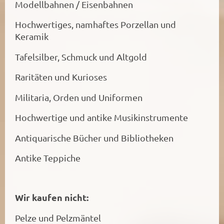
Modellbahnen / Eisenbahnen
Hochwertiges, namhaftes Porzellan und
Keramik
Tafelsilber, Schmuck und Altgold
Raritäten und Kurioses
Militaria, Orden und Uniformen
Hochwertige und antike Musikinstrumente
Antiquarische Bücher und Bibliotheken
Antike Teppiche
Wir kaufen nicht:
Pelze und Pelzmäntel