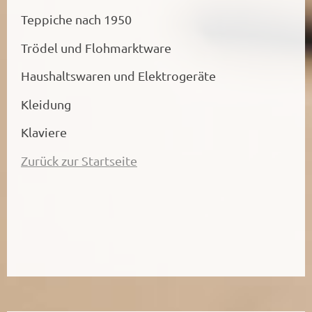
Teppiche nach 1950
Trödel und Flohmarktware
Haushaltswaren und Elektrogeräte
Kleidung
Klaviere
Zurück zur Startseite