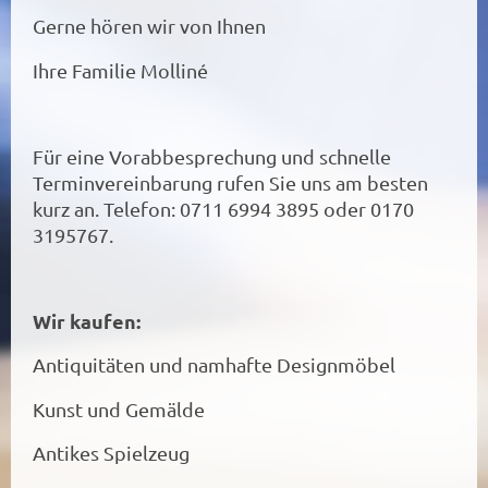
Gerne hören wir von Ihnen
Ihre Familie Molliné
Für eine Vorabbesprechung und schnelle
Terminvereinbarung rufen Sie uns am besten
kurz an. Telefon: 0711 6994 3895 oder 0170
3195767.
Wir kaufen:
Antiquitäten und namhafte Designmöbel
Kunst und Gemälde
Antikes Spielzeug