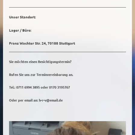
Unser Standort:
Lager / Büro:
Franz Wachter Str. 24,
70188 Stuttgart
Sie möchten einen Besichtigungstermin?
Rufen Sie uns zur Terminvereinbarung an.
Tel.: 0711 6994 3895 oder 0170 3195767
Oder per email an: h-r-v@email.de