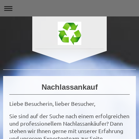
Nachlassankauf
Liebe Besucherin, lieber Besucher,
Sie sind auf der Suche nach einem erfolgreichen
und professionellem Nachlassankäufer? Dann
stehen wir Ihnen gerne mit unserer Erfahrung
und unserem Expertenteam zur Seite.